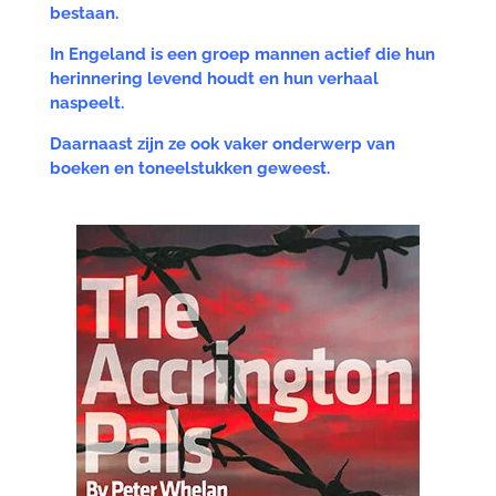
bestaan.
In Engeland is een groep mannen actief die hun
herinnering levend houdt en hun verhaal
naspeelt.
Daarnaast zijn ze ook vaker onderwerp van
boeken en toneelstukken geweest.